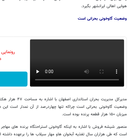
هوایی اهالی ایرانشهر بگیرد.
وضعیت گاوخونی بحرانی است
رونمایی
دن
مدیرکل مدیریت بحران اس
وضعیت گاوخونی بحرانی است چراکه تنها چهاردرصد از آن نمدار است این 
میزبان ۱۵۰ هزار قطعه پرنده بوده است.
منصور شیشه فروش با اشاره به اینکه گاوخونی استراحتگاه پرنده های مهاجر 
است که طی هزاران سال تغذیه آبخوان هاو مهار سیلاب ها را برعهده داشته 