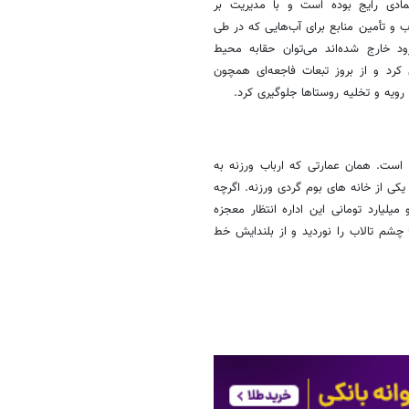
ادی رایج بوده است و با مدیریت بر
 و تأمین منابع برای آب‌هایی که در طی
ود خارج شده‌اند می‌توان حقابه محیط
 کرد و از بروز تبعات فاجعه‌ای همچون
ویه و تخلیه روستاها جلوگیری کرد
.
 است. همان عمارتی که ارباب ورزنه به
کی از خانه های بوم گردی ورزنه. اگرچه
یارد تومانی این اداره انتظار معجزه
چشم تالاب را نوردید و از بلندایش خط