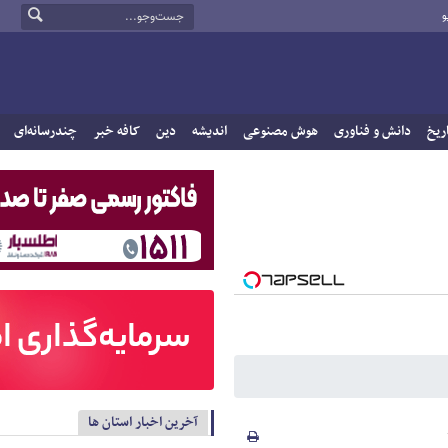
و
ریخ
دانش و فناوری
هوش مصنوعی
اندیشه
دین
کافه خبر
چندرسانه‌ای
آخرین اخبار استان ها