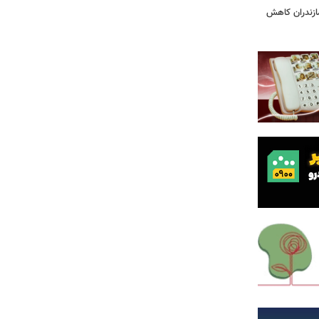
ازندران کاهش