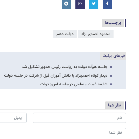
برچسب‌ها
محمود احمدی ‌نژاد
دولت دهم
خبرهای مرتبط
جلسه هیأت دولت به ریاست رئیس جمهور تشکیل شد
دیدار کوتاه احمدی​نژاد با دانش آموزان قبل از شرکت در جلسه دولت
شایعه غیبت مصلحی در جلسه امروز دولت
نظر شما