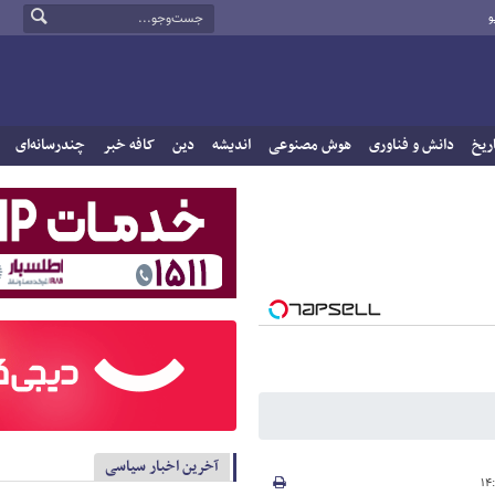
و
ریخ
دانش و فناوری
هوش مصنوعی
اندیشه
دین
کافه خبر
چندرسانه‌ای
آخرین اخبار سیاسی