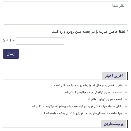
*
لطفا حاصل عبارت را در جعبه متن روبرو وارد کنید
5 + 1 =
ارسال
آخرین اخبار
«تجرد قطعی» در حال تبدیل شدن به سبک زندگی است
محدودیت‌های ترافیکی جاده چالوس اعلام شد
کیفیت هوای تهران اعلام شد
پایان ۱۱ ماه فرار؛ قاتل قهرمان کراسفیت با چهره‌ای تغییرکرده دستگیر شد
چرا ساخت آرامستان‌های جدید تهران با تعلل وقفه مواجه شد؟
پربیننده‌ترین