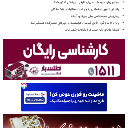
موضع وزارت بهداشت درباره ظرفیت پزشکی کنکور ۱۴۰۵
واکنش تامین اجتماعی به پرداخت مطالبات بازنشستگان
پیش‌بینی هواشناسی برای روزهای آینده
پایان ۱۱ ماه فرار؛ قاتل قهرمان کراسفیت با چهره‌ای تغییرکرده دستگیر شد
کشف بقایای یک جسد در ارتفاعات شمیرانات