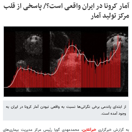
آمار کرونا در ایران واقعی است؟/ پاسخی از قلب
مرکز تولید آمار
از ابتدای پاندمی برخی نگرانی‌ها نسبت به واقعی نبودن آمار کرونا در ایران به
وجود آمده است.
به گزارش خبرگزاری
خبرآنلاین
، محمدمهدی گویا ریٔیس مرکز مدیریت بیماری‌های