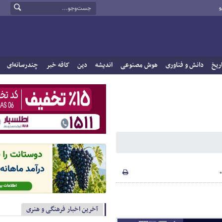
و
ریخ
دانش و فناوری
هوش مصنوعی
اندیشه
دین
کافه خبر
چندرسانه‌ای
آخرین اخبار فرهنگی و هنری