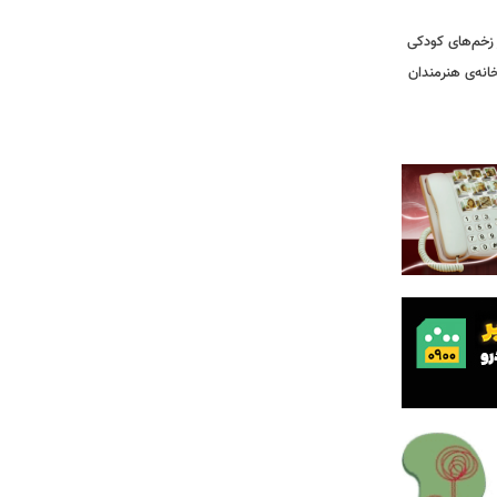
ز زخم‌های کودکی
نه‌ی هنرمندان