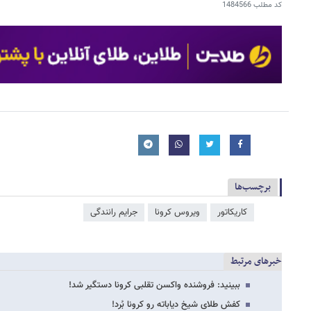
کد مطلب
1484566
برچسب‌ها
کاریکاتور
ویروس کرونا
جرایم رانندگی
خبرهای مرتبط
ببینید: فروشنده واکسن تقلبی کرونا دستگیر شد!
کفش طلای شیخ دیاباته رو کرونا بُرد!