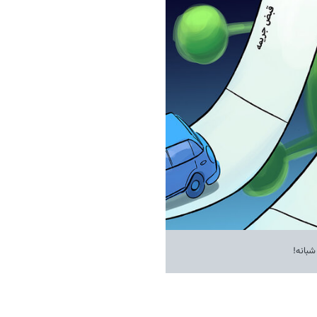
شبانه!