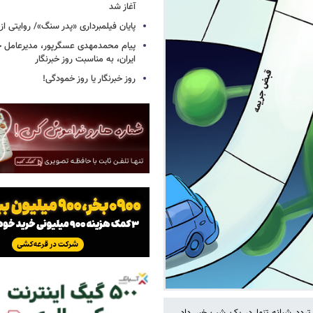
آغاز شد
پایان فیلمبرداری «پدر سنگ»/ روایتی ا
پیام محمدمهدی عسگرپور، مدیرعامل خا
ایران، به مناسبت روز خبرنگار
روز خبرنگار یا روز خمودگی!