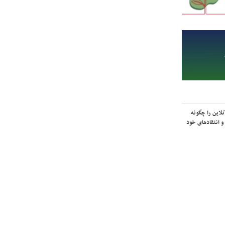
لاین را چگونه
و انتقادهای خود