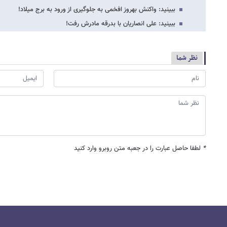
ببینید: واکنش بهروز افخمی به جلوگیری از ورود به برج میلاد!
ببینید: علی انصاریان با بدرقه مادرش رفت!
نظر شما
*
لطفا حاصل عبارت را در جعبه متن روبرو وارد کنید