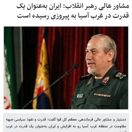
مشاور عالی رهبر انقلاب: ایران به‌عنوان یک
قدرت در غرب آسیا به پیروزی رسیده است
دستیار و مشاور عالی فرماندهی معظم کل قوا گفت: قدرت و نفوذ سیاسی جبهه
مقاومت در منطقه غرب آسیا رو به افزایش و ایران به‌عنوان یک قدرت در غرب