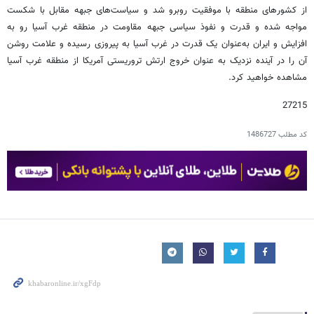
از کشورهای منطقه با موفقیت روبرو شد و سیاست‌های جبهه مقابل با شکست
مواجه شده و قدرت و نفوذ سیاسی جبهه مقاومت در منطقه غرب آسیا رو به
افزایش و ایران به‌عنوان یک قدرت در غرب آسیا به پیروزی رسیده و علامت روشن
آن را در آینده نزدیک به عنوان خروج ارتش تروریستی آمریکا از منطقه غرب آسیا
مشاهده خواهید کرد.
27215
کد مطلب
1486727