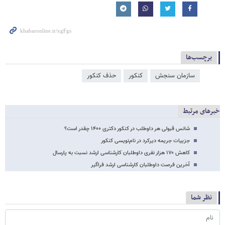
برچسب‌ها
سازمان سنجش
کنکور
حذف کنکور
خبرهای مرتبط
شانس قبولی هر داوطلب در کنکور دکتری ۱۴۰۰ چقدر است؟
جزییات جریمه دیرکرد در نام‌نویسی کنکور
کاهش ۱۷۰ هزار نفری داوطلبان کارشناسی ارشد نسبت به پارسال
آخرین فرصت داوطلبان کارشناسی ارشد فراگیر
نظر شما