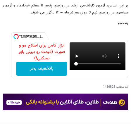
بر این اساس، آزمون کارشناسی ارشد در روزهای پنجم تا هفتم خردادماه و آزمون
سراسری در روزهای نهم تا دوازدهم تیرماه ۱۴۰۰ برگزار می شوند.
۴۷۲۳۱
ابزار کامل برای اصلاح مو و
صورت (قیمت رو ببینی باور
نمیکنی!)
باتخفیف بخر
کد مطلب
1486828