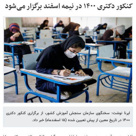
کنکور دکتری ۱۴۰۰ در نیمه اسفند برگزار می‌شود
ایرنا نوشت: سخنگوی سازمان سنجش آموزش کشور، از برگزاری کنکور دکتری
۱۴۰۰ در تاریخ معین از پیش تعیین شده (۱۵ اسفندماه) خبر داد.