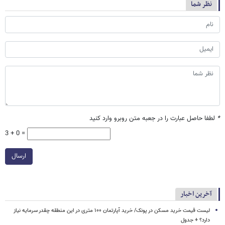
نظر شما
*
لطفا حاصل عبارت را در جعبه متن روبرو وارد کنید
3 + 0 =
ارسال
آخرین اخبار
لیست قیمت خرید مسکن در پونک/ خرید آپارتمان ۱۰۰ متری در این منطقه چقدر سرمایه نیاز
دارد؟ + جدول