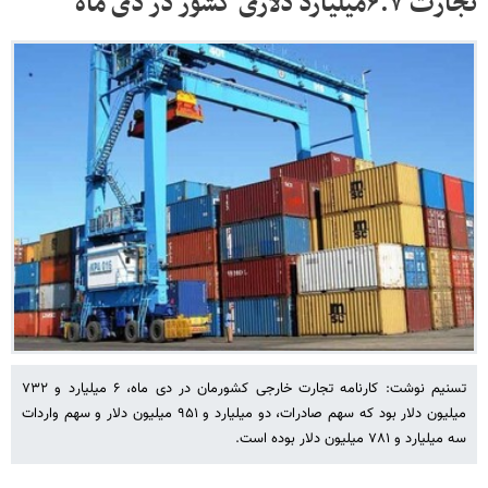
تجارت ۶.۷میلیارد دلاری کشور در دی ماه
تسنیم نوشت: کارنامه تجارت خارجی کشورمان در دی ماه، ۶ میلیارد و ۷۳۲
میلیون دلار بود که سهم صادرات، دو میلیارد و ۹۵۱ میلیون دلار و سهم واردات
سه میلیارد و ۷۸۱ میلیون دلار بوده است.