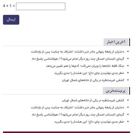
4 + 1 =
ارسال
آخرین اخبار
دختران از رابطه پنهانی مادر خبر داشتند؛ اعتراف به جنایت پس از بازداشت
گرمای تابستان امسال چند روز دیگر تمام می‌شود؟ / هواشناسی پاسخ داد
جنگ فقط خانه‌ها را ویران نمی‌کند؛ آدم‌ها را هم تغییر می‌دهد
خطر جدی نوشیدن چای داغ؛ این هشدار را جدی بگیرید
کشفی غیرمنتظره در یکی از خانه‌های شمال تهران
پربیننده‌ترین
کشفی غیرمنتظره در یکی از خانه‌های شمال تهران
دختران از رابطه پنهانی مادر خبر داشتند؛ اعتراف به جنایت پس از بازداشت
گرمای تابستان امسال چند روز دیگر تمام می‌شود؟ / هواشناسی پاسخ داد
خطر جدی نوشیدن چای داغ؛ این هشدار را جدی بگیرید