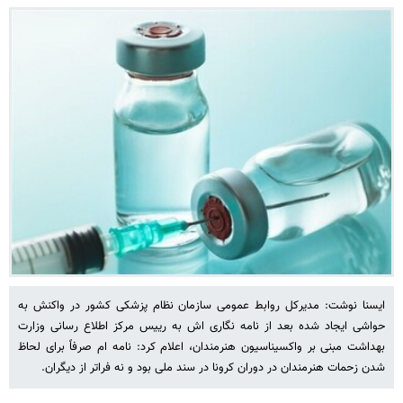
ایسنا نوشت: مدیرکل روابط عمومی سازمان نظام پزشکی کشور در واکنش به
حواشی ایجاد شده بعد از نامه نگاری اش به رییس مرکز اطلاع رسانی وزارت
بهداشت مبنی بر واکسیناسیون هنرمندان، اعلام کرد: نامه ام صرفاً برای لحاظ
شدن زحمات هنرمندان در دوران کرونا در سند ملی بود و نه فراتر از دیگران.