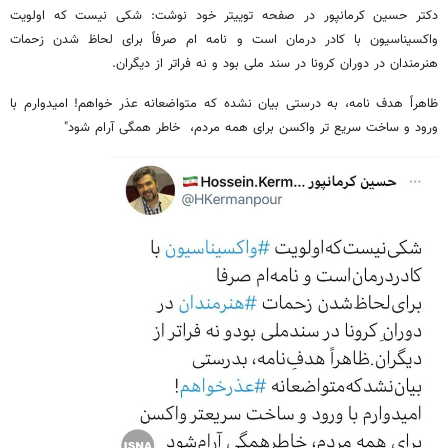
دکتر حسین کرمانپور در صفحه توییتر خود نوشت: شکی نیست که اولویت
واکسیناسیون با کادر درمان است و نامه ام صرفاً برای لحاظ شدن زحمات
هنرمندان در دوران کرونا در سند ملی بود و نه فراتر از دیگران.
ظاهراً هدف نامه، به درستی بیان نشده که متواضعانه عذر خواهم! امیدوارم با
ورود و ساخت سریع تر واکسن برای همه مردم، خاطر همگی آرام شود"