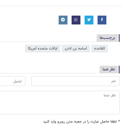
برچسب‌ها
القاعده
اسامه بن لادن
ایالات متحده آمریکا
نظر شما
*
لطفا حاصل عبارت را در جعبه متن روبرو وارد کنید