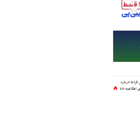
فراجا درباره
 اطلاعیه داد