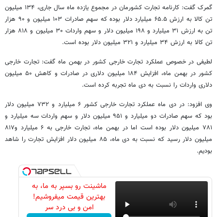
گمرک گفت: کارنامه تجارت کشورمان در مجموع یازده ماه سال جاری، ۱۳۴ میلیون
تن کالا به ارزش ۶۵.۵ میلیارد دلار بوده که سهم صادرات ۱۰۳ میلیون و ۹۰ هزار
تن به ارزش ۳۱ میلیارد و ۱۹۸ میلیون دلار و سهم واردات ۳۰ میلیون و ۸۱۸ هزار
تن کالا به ارزش ۳۴ میلیارد و ۳۲۱ میلیون دلار بوده است.
لطیفی در خصوص عملکرد تجارت خارجی کشور در بهمن ماه گفت: تجارت خارجی
کشور در بهمن ماه، افزایش ۱۸۴ میلیون دلاری در صادرات و کاهش ۵۰ میلیون
دلاری واردات را نسبت به دی ماه تجربه کرده است.
وی افزود: در دی ماه عملکرد تجارت خارجی کشور ۶ میلیارد و ۷۳۲ میلیون دلار
بود که سهم صادرات دو میلیارد و ۹۵۱ میلیون دلار و سهم واردات سه میلیارد و
۷۸۱ میلیون دلار بوده است اما در بهمن ماه، تجارت خارجی به ۶ میلیارد و۸۱۷
میلیون دلار رسید که نسبت به دی ماه، ۸۵ میلیون دلار افزایش تجارت را شاهد
بودیم.
ماشینت رو بسپر به ما، به
بهترین قیمت میفروشیم!
امن و بی درد سر