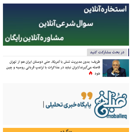
در بحث مشارکت کنید
ظریف: بدون مدیریت تنش با آمریکا، حتی دوستان ایران هم از تهران
فاصله می‌گیرند/ایران نباید در مذاکرات با ترامپ قربانی روسیه و چین
شود
وبگردی