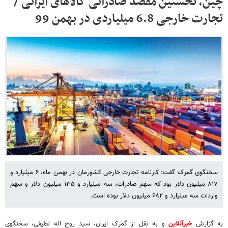
چین، نخستین مقصد صادراتی کالاهای ایرانی /
تجارت خارجی 6.8 میلیاردی در بهمن 99
سخنگوی گمرک گفت: کارنامه تجارت خارجی کشورمان در بهمن ماه، ۶ میلیارد و
۸۱۷ میلیون دلار بود که سهم صادرات، سه میلیارد و ۱۳۵ میلیون دلار و سهم
واردات سه میلیارد و ۶۸۲ میلیون دلار بوده است.
به گزارش
خبرآنلاین
و به نقل از گمرک ایران، سید روح اله لطیفی، سخنگوی