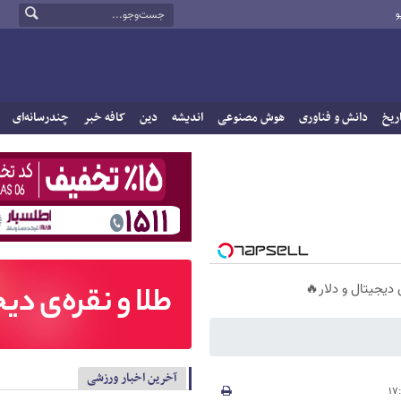
و
ریخ
دانش و فناوری
هوش مصنوعی
اندیشه
دین
کافه خبر
چندرسانه‌ای
آخرین اخبار ورزشی