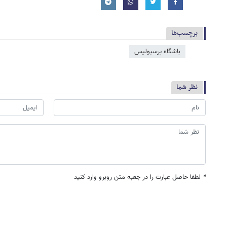
برچسب‌ها
باشگاه پرسپولیس
نظر شما
*
لطفا حاصل عبارت را در جعبه متن روبرو وارد کنید