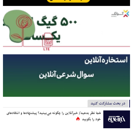
در بحث مشارکت کنید
شما نظر بدهید/ خبرآنلاین را چگونه می‌بینید؟ پیشنهادها و انتقادهای
خود را بگویید