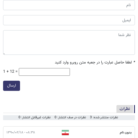
*
لطفا حاصل عبارت را در جعبه متن روبرو وارد کنید
1 + 12 =
ارسال
نظرات
نظرات منتشر شده: 3
نظرات در صف انتشار: 0
نظرات غیرقابل انتشار: 0
بدون نام
۰۸:۳۸ - ۱۳۹۰/۰۲/۱۸