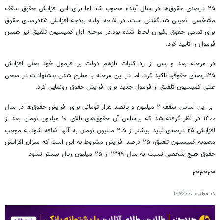
۲۵ درصدی حقوق‌ها در سال آینده مصوب شد اما برای این افزایش حقوق سقف
مشخصی تعیین شد.گفتنی است، در لایحه اولیه بودجه افزایش ۲۵درصدی حقوق
برای تمامی حقوق بگیران لحاظ شده بود.در مرحله اول کمیسیون تلفیق نیز همین
فرمول را تایید کرد.
در مرحله بعد و پس از رد کلیات بازهم دولت بر فرمول خود یعنی افزایش
۲۵درصدی حقوقها تاکید کرد. اما در این مرحله با مطرح شدن پیشنهادات در صحن
علنی کمیسیون تلفیق از فرمول جدید برای افزایش حقوق رونمایی کرد.
بر این اساس سقف ۲ میلیون و پانصد هزار تومانی برای افزایش حقوق‌ها در سال
۱۴۰۰ در نظر گرفته شد که براساس آن حقوق‌های بالای ۱۰ میلیون تومان بعد از
افزایش ۲۵ درصدی نباید بیشتر از ۲.۵ میلیون تومان به آنها اضافه شود.به موجب
مصوبه کمیسیون تلفیق، ۲۵ درصد افزایش مشروط به این است که میزان افزایش
حقوق هیچ شخصی نسبت به سال ۱۳۹۹ از ۲۵ میلیون ریال بیشتر نشود.
۲۲۳۲۲۳
کد مطلب
1492773