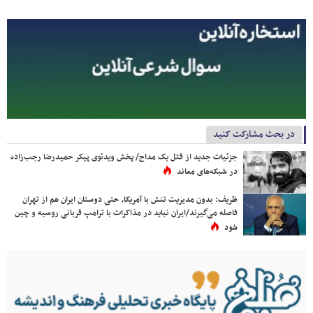
در بحث مشارکت کنید
جزئیات جدید از قتل یک مداح/ پخش ویدئوی پیکر حمیدرضا رجب‌زاده
در شبکه‌های معاند
ظریف: بدون مدیریت تنش با آمریکا، حتی دوستان ایران هم از تهران
فاصله می‌گیرند/ایران نباید در مذاکرات با ترامپ قربانی روسیه و چین
شود