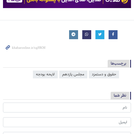
برچسب‌ها
حقوق و دستمزد
مجلس یازدهم
لایحه بودجه
نظر شما