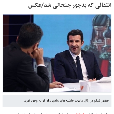
انتقالی که بدجور جنجالی شد/عکس
حضور فیگو در رئال مادرید حاشیه‌های زیادی برای او به وجود آورد.