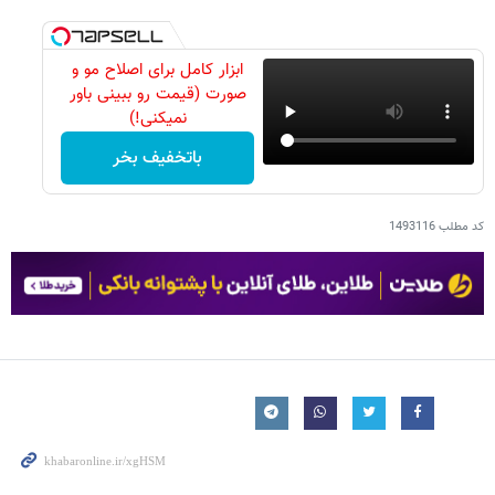
ابزار کامل برای اصلاح مو و
صورت (قیمت رو ببینی باور
نمیکنی!)
باتخفیف بخر
کد مطلب
1493116