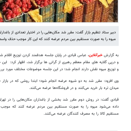
دبیر ستاد تنظیم بازار گفت: مقرر شد مکان‌هایی را در اختیار تعدادی از باغداران
میوه را به صورت مستقیم بین مردم عرضه کنند که این کار موجب حذف واسطه
به گزارش
خبرآنلاین
، عباس قبادی در پایان جلسه هدفمند کردن توزیع اقلام
و درپی گلایه های مقام معظم رهبری از گرانی ‌ها برگزار شد، اظهار کرد: این
و توزیع میوه نقش دارند انجام شد؛ در این جلسه موضوعات مختلف مورد برر
وی افزود: مقرر شد به دو شیوه عرضه انجام شود؛ ابتدا روشی که در بازار 
میدان تره بار خرید می‌کنند و در فروشگاه‌ها عرضه می‌کنند.
قبادی گفت: در روش دوم مقرر شد بخشی از باغداران مکان‌هایی را در تهران 
داده می‌شود میوه را به صورت مستقیم بین مردم عرضه کنند که موجب ح
مستقیم کالا را به مصرف کنندگان عرضه می‌کنند.