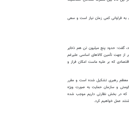
 به فراوانی کمی زمان نیاز است و سعی
رد، گفت: حدود پنج میلیون تن هم ذخایر
ور از جهت تأمین کالاهای اساسی علیرغم
قتصادی که بر علیه ماست امکان فراز و
م معظم رهبری تشکیل شده است و مقرر
ومتی و سازمان حمایت به صورت ویژه
یی که در بخش نظارتی داریم موجب شده
شتند عمل خواهیم کرد.