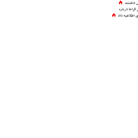
 داشتند
فراجا درباره
 اطلاعیه داد