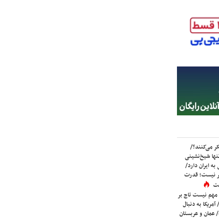
ر می‌کنند؟/
ها شیخ‌نشینی
به ایران دارد/
تر نیست؛ قدرت
ست
 مهم نیست تاج بر
 آمریکا به دنبال
عمان و عربستان