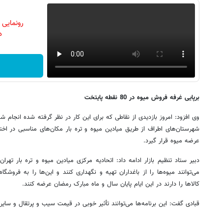
رونمایی
دن
برپایی غرفه فروش میوه در 80 نقطه پایتخت
شهرستان‌های اطراف از طریق میادین میوه و تره بار مکان‌های مناسبی در اختیار
عرضه میوه قرار گیرد.
دبیر ستاد تنظیم بازار ادامه داد: اتحادیه مرکزی میادین میوه و تره بار تهرا
می‌توانند میوه‌ها را از باغداران تهیه و نگهداری کنند و این‌ها را به فروش
کالاها را دارند در این ایام پایان سال و ماه مبارک رمضان عرضه کنند.
قبادی گفت: این برنامه‌ها می‌توانند تأثیر خوبی در قیمت سیب و پرتقال و سای