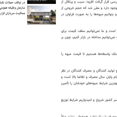
رسی قرار گرفت افزود: سیب و پرتقال از
در توقف حملات نقش
سازمان وظیفه عمومی 
ا وجود دارد و مقرر شد که حجم خروجی از
معافیت سربازان فراری
نکنند و بتوانیم میوه‌ها را به صورت فراوان در
 است و ما نمی‌توانیم سقف قیمت برای
می‌توانیم مداخله در بازار کنیم، چون بر
حذف واسطه‌ها هستیم تا قیمت میوه را
 تولید کنندگان و مصرف کنندگان در نظر
ام پایان سال مصرف و تقاضا بالا است و
ترین شرایط میوه‌های خودشان را تأمین
ازار در سراسر کشور شروع و امیدواریم شرایط توزیع
صرف با پیک تولید همخوانی ندارد مثلاً