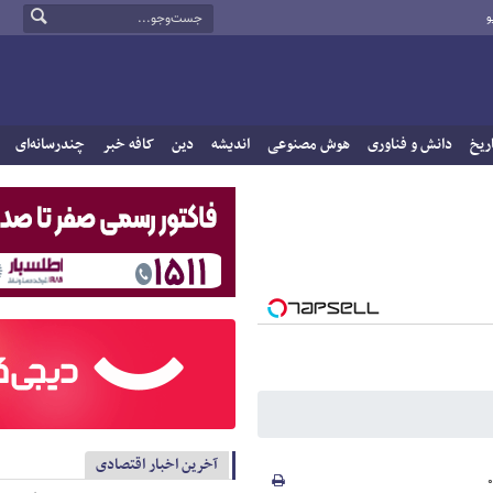
و
ریخ
دانش و فناوری
هوش مصنوعی
اندیشه
دین
کافه خبر
چندرسانه‌ای
آخرین اخبار اقتصادی