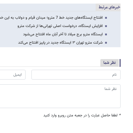
خبرهای مرتبط
افتتاح ایستگاه‌های جدید خط 7 مترو؛ میدان قیام و دولاب به این خط پیوستند
افزایش ایستگاه، درخواست اصلی تهرانی‌ها از شرکت مترو
ایستگاه مترو برج میلاد تا آخر آبان ماه افتتاح می‌شود
شرکت مترو تهران ۳ ایستگاه جدید در پاییز افتتاح می‌کند
نظر شما
*
لطفا حاصل عبارت را در جعبه متن روبرو وارد کنید