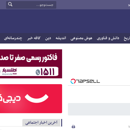
و
ریخ
دانش و فناوری
هوش مصنوعی
اندیشه
دین
کافه خبر
چندرسانه‌ای
آخرین اخبار اجتماعی