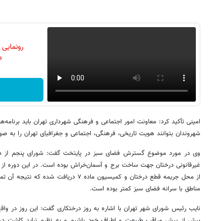
رونمایی
دن
امینی تأکید کرد: معاونت امور اجتماعی و فرهنگی شهرداری تهران باید برنامه‌ها
شهروندان بتوانند هویت تاریخی، فرهنگی، اجتماعی و جغرافیای تهران را به ص
وی در مورد موضوع گسترش فضای سبز در پایتخت گفت: شورای پنجم از دغد
مناطق با سرانه فضای سبز کمتر بوده است.
نایب رئیس شورای شهر تهران با اشاره به روز درختکاری گفت: این روز در وا
بیش از پیش مراقب طبیعت و اطراف خود باشیم و به نظرم نباید کاشت درخ