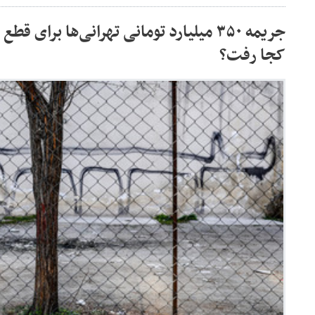
جریمه ۳۵۰ میلیارد تومانی تهرانی‌ها برای
کجا رفت؟