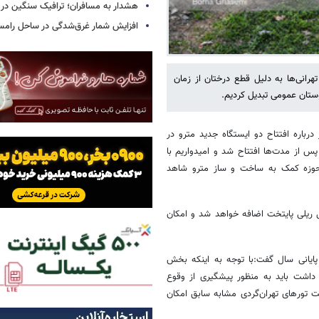
هشدار به مسافران؛ ترافیک سنگین در 
افزایش شمار غرق‌شدگی در ساحل رامس
 تهران از جریمه ۳۵۰ میلیارد تومانی تهرانی‌ها به دلیل قطع درختان از زمان
باره افتتاح دو ایستگاه جدید مترو در
پس از مدت‌ها افتتاح شد و امیدواریم با
ر حوزه کمک به ساخت و ساز مترو شاهد
ریلی پایتخت اضافه خواهد شد و امکان
ایانی سال گفت:‌با توجه به اینکه بخش
داشت باید به منظور پیشگیری از وقوع
ت تورهای تهران‌گردی مشابه سابق امکان