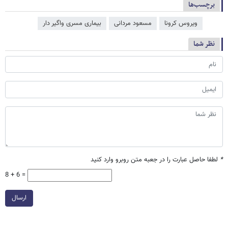
برچسب‌ها
ویروس کرونا
مسعود مردانی
بیماری مسری واگیر دار
نظر شما
*
لطفا حاصل عبارت را در جعبه متن روبرو وارد کنید
8 + 6 =
ارسال