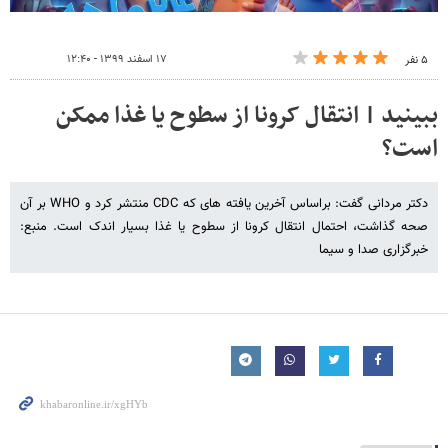
۱۷ اسفند ۱۳۹۹ - ۱۲:۴۰
۵ نفر
ببینید | انتقال کرونا از سطوح یا غذا ممکن
است؟
دکتر مردانی گفت: براساس آخرین یافته های که CDC منتشر کرد و WHO بر آن
صحه گذاشت، احتمال انتقال کرونا از سطوح یا غذا بسیار اندک است. منبع:
خبرگزاری صدا و سیما