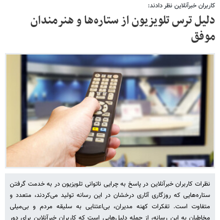
کاربران خبرآنلاین نظر دادند:
دلیل ترس تلویزیون از ستاره‌ها و هنرمندان
موفق
نظرات کاربران خبرآنلاین در پاسخ به چرایی ناتوانی تلویزیون در به خدمت گرفتن
ستاره‌هایی که روزگاری آثاری درخشان در این رسانه تولید می‌کردند، متعدد و
متفاوت است. تفکرات کهنه مدیران، بی‌اعتنایی به سلیقه مردم و بی‌میلی
مخاطبان به این رسانه، از جمله دلیل‌هایی است که کاربران خبرآنلاین برای دور