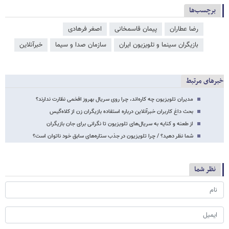
برچسب‌ها
رضا عطاران
پیمان قاسمخانی
اصغر فرهادی
بازیگران سینما و تلویزیون ایران
سازمان صدا و سیما
خبرآنلاین
خبرهای مرتبط
مدیران تلویزیون چه کاره‌اند، چرا روی سریال بهروز افخمی نظارت ندارند؟
بحث داغ کاربران خبرآنلاین درباره استفاده بازیگران زن از کلاه‌گیس
از طعنه و کنایه به سریال‌های تلویزیون تا نگرانی برای جان بازیگران
شما نظر دهید؟ / چرا تلویزیون در جذب ستاره‌های سابق خود ناتوان است؟
نظر شما