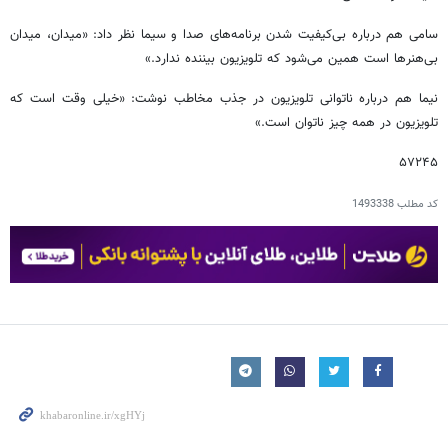
سامی هم درباره بی‌کیفیت شدن برنامه‌های صدا و سیما نظر داد: «میدان، میدان
بی‌هنرها است همین می‌شود که تلویزیون بیننده ندارد.»
نیما هم درباره ناتوانی تلویزیون در جذب مخاطب نوشت: «خیلی وقت است که
تلویزیون در همه چیز ناتوان است.»
۵۷۲۴۵
کد مطلب
1493338