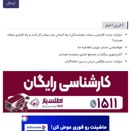
ارسال
آخرین اخبار
جزئیات جدید افزایش سنوات بازنشستگی/ چه کسانی باید بیشتر کار کنند و چه افرادی معاف
هستند؟
هواشناسی استان تهران اطلاعیه داد
آتش‌سوزی مرگبار در مجتمع تجاری سعیدیه همدان
جزئیات جدید واژگونی تریلی در بین تماشاگران