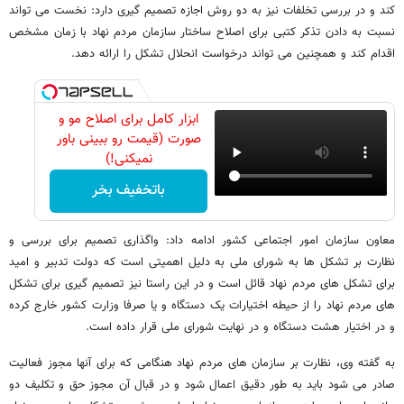
کند و در بررسی تخلفات نیز به دو روش اجازه تصمیم گیری دارد: نخست می تواند
نسبت به دادن تذکر کتبی برای اصلاح ساختار سازمان مردم نهاد با زمان مشخص
اقدام کند و همچنین می تواند درخواست انحلال تشکل را ارائه دهد.
ابزار کامل برای اصلاح مو و
صورت (قیمت رو ببینی باور
نمیکنی!)
باتخفیف بخر
معاون سازمان امور اجتماعی کشور ادامه داد: واگذاری تصمیم برای بررسی و
نظارت بر تشکل ها به شورای ملی به دلیل اهمیتی است که دولت تدبیر و امید
برای تشکل های مردم نهاد قائل است و در این راستا نیز تصمیم گیری برای تشکل
های مردم نهاد را از حیطه اختیارات یک دستگاه و یا صرفا وزارت کشور خارج کرده
و در اختیار هشت دستگاه و در نهایت شورای ملی قرار داده است.
به گفته وی، نظارت بر سازمان های مردم نهاد هنگامی که برای آنها مجوز فعالیت
صادر می شود باید به طور دقیق اعمال شود و در قبال آن مجوز حق و تکلیف دو