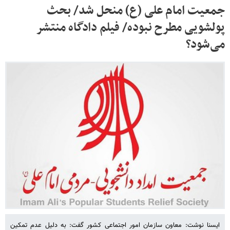
جمعیت امام علی (ع) منحل شد/ بحث
پولشویی مطرح نبوده/ فیلم دادگاه منتشر
می‌شود؟
ایسنا نوشت: معاون سازمان امور اجتماعی کشور گفت: به دلیل عدم تمکین