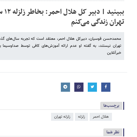
ببینی
تهران زندگی می‌کنم
محمدحسن قوسیان، دبیرکل هلال احمر، معتقد است که تجربه سال‌های گذشت
تهران نیستند، به گفته او عدم ارائه آموزش‌های کافی توسط صداوسیما ی
خبرآنلاین
برچسب‌ها
هلال احمر
زلزله
زلزله تهران
نظر شما