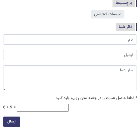
برچسب‌ها
تجمعات اعتراضی
نظر شما
*
لطفا حاصل عبارت را در جعبه متن روبرو وارد کنید
6 + 9 =
ارسال