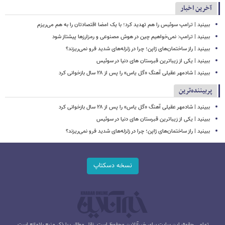
آخرین اخبار
ببینید | ترامپ سوئیس را هم تهدید کرد؛ با یک امضا اقتصادتان را به هم می‌ریزم
ببینید | ترامپ: نمی‌خواهیم چین در هوش مصنوعی و رمزارزها پیشتاز شود
ببینید | راز ساختمان‌های ژاپن؛ چرا در زلزله‌های شدید فرو نمی‌ریزند؟
ببینید | یکی از زیباترین قبرستان های دنیا در سوئیس
ببینید | شادمهر عقیلی آهنگ «گل یاس» را پس از ۲۸ سال بازخوانی کرد
پربیننده‌ترین
ببینید | شادمهر عقیلی آهنگ «گل یاس» را پس از ۲۸ سال بازخوانی کرد
ببینید | یکی از زیباترین قبرستان های دنیا در سوئیس
ببینید | راز ساختمان‌های ژاپن؛ چرا در زلزله‌های شدید فرو نمی‌ریزند؟
نسخه دسکتاپ
تمامی حقوق این سایت برای خبرآنلاین محفوظ است. نقل مطالب با ذکر منبع بلامانع است.