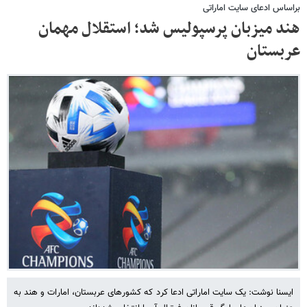
براساس ادعای سایت اماراتی
هند میزبان پرسپولیس شد؛ استقلال مهمان
عربستان
ایسنا نوشت: یک سایت اماراتی ادعا کرد که کشورهای عربستان، امارات و هند به