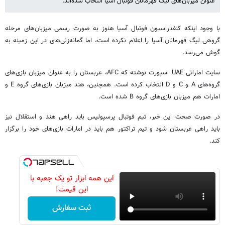
عنوان میزبان‌های لیگ قهرمانان فوتبال آسیا انتخاب شده‌اند.
با وجود اینکه کنفدراسیون فوتبال آسیا هنوز به صورت رسمی میزبان‌های مرحله
گروهی لیگ قهرمانان آسیا را اعلام نکرده است، اما گمانه‌زنی‌های در این زمینه به
گوش می‌رسد.
سایت اماراتی UAE اسپورت نوشته که AFC، عربستان را به عنوان میزبان بازی‌های
گروه‌های A و C و D انتخاب کرده است. همچنین، هند میزبان بازی‌های گروه E و
امارات هم میزبان بازی‌های گروه B شده است.
در صورت صحت این خبر، تیم فوتبال پرسپولیس باید راهی هند و استقلال نیز
باید راهی عربستان شود و تیم تراکتور هم باید در امارات بازی‌های خود را برگزار
کند.
این همه ابزار تو یک جعبه با
این قیمت!
ثبت سفارش