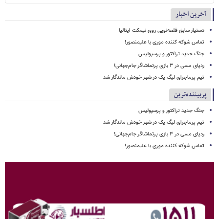
آخرین اخبار
دستیار سابق قلعه‌نویی روی نیمکت ایتالیا
تماس شوکه کننده موری با علیمنصور!
جنگ جدید تراکتور و پرسپولیس
ردپای مسی در ۳ بازی پرتماشاگر جام‌جهانی!
تیم پرماجرای لیگ یک در شهر خودش ماندگار شد
پربیننده‌ترین
جنگ جدید تراکتور و پرسپولیس
تیم پرماجرای لیگ یک در شهر خودش ماندگار شد
ردپای مسی در ۳ بازی پرتماشاگر جام‌جهانی!
تماس شوکه کننده موری با علیمنصور!