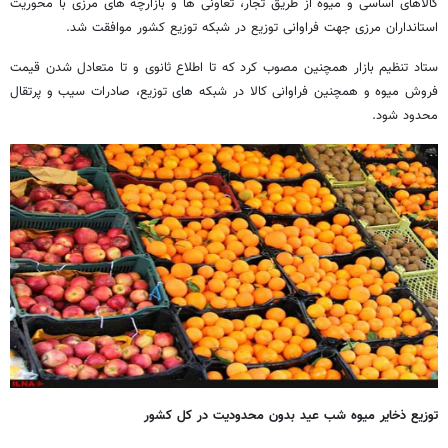
کالاهای اساسی و میوه از طریق تجار، تعاونی ها و بازارچه های مرزی با محوریت
استانداران مرزی جهت فراوانی توزیع در شبکه توزیع کشور موافقت شد.
ستاد تنظیم بازار همچنین مصوب کرد که تا اطلاع ثانوی و تا متعادل شدن قیمت
فروش میوه و همچنین فراوانی کالا در شبکه های توزیع، صادرات سیب و پرتقال
محدود شود.
توزیع ذخایر میوه شب عید بدون محدودیت در کل کشور