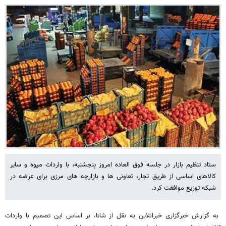
ستاد تنظیم بازار در جلسه فوق العاده امروز پنجشنبه، با واردات میوه و سایر
کالاهای اساسی از طریق تجار، تعاونی ها و بازارچه های مرزی برای عرضه در
شبکه توزیع موافقت کرد.
به گزارش خبرگزاری خبرانلاین به نقل از شاتا، بر اساس این تصمیم با واردات