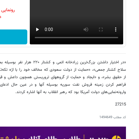
رونمایی
دن
«در اختیار داشتن بزرگ‌ترین زرادخانه
سلاح کشتار جمعی»، «حمایت از دولت سعودی که مخالف خود را با ارّه تکه‌تک
از حقوق بشر»، و «ایجاد و حمایت از گروههای تروریستی همچون داعش و قرار
فراهم کردن زمینه فروش نفت سوریه بوسیله آنها و در عین حال ادعای م
وارونه‌نمایی‌های دولت آمریکا بود که رهبر انقلاب به آنها اشاره کردند.
27215
کد مطلب
1494649