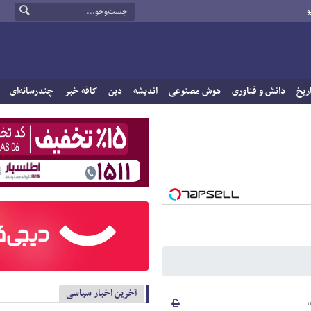
و
ریخ
دانش و فناوری
هوش مصنوعی
اندیشه
دین
کافه خبر
چندرسانه‌ای
آخرین اخبار سیاسی