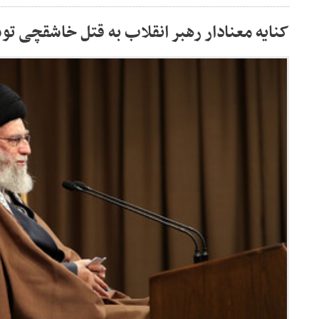
کنایه معنادار رهبر انقلاب به قتل خاشقچی 