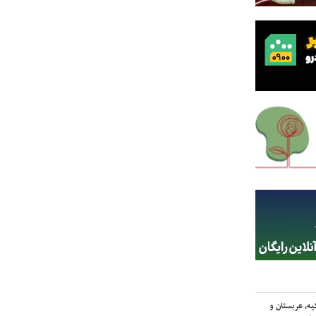
یه، عربستان و