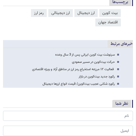
برچسب‌ها
بیت کوین
ارز دیجیتال
ارز دیجیتالی
رمز ارز
اقتصاد جهان
خبرهای مرتبط
سرنوشت بیت کوین ایرانی پس از 3 سال وعده
حرکت بیت‌کوین در مسیر صعودی
فعالیت ۱۲ مرزعه استخراج رمز ارز در مناطق آزاد و ویژه اقتصادی
رکورد جدید بیت‌کوین در بازار
رکورد شکنی عجیب بیت‌کوین/ قیمت انواع ارزها دیجیتال
نظر شما