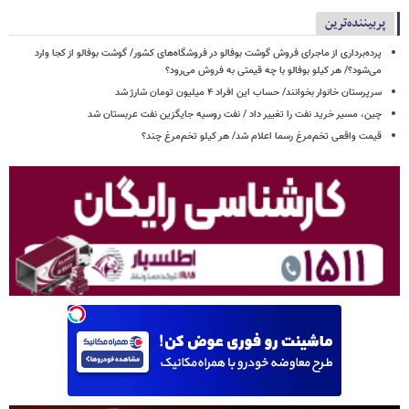
پربیننده‌ترین
پرده‌برداری از ماجرای فروش گوشت بوفالو در فروشگاه‌های کشور/ گوشت بوفالو از کجا وارد
می‌شود؟/ هر کیلو بوفالو با چه قیمتی به فروش می‌رود؟
سرپرستان خانوار بخوانند/ حساب این افراد ۴ میلیون تومان شارژ شد
چین، مسیر خرید نفت را تغییر داد / نفت روسیه جایگزین نفت عربستان شد
قیمت واقعی تخم‌مرغ رسما اعلام شد/ هر کیلو تخم‌مرغ چند؟