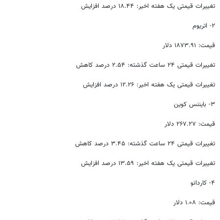
تغییرات قیمتی یک هفته اخیر: ۱۸.۴۴ درصد افزایش
۲- اتریوم
قیمت: ۱۸۷۳.۹۱ دلار
تغییرات قیمتی ۲۴ ساعت گذشته: ۲.۵۴ درصد کاهش
تغییرات قیمتی یک هفته اخیر: ۱۲.۲۶ درصد افزایش
۳- بایننس کوین
قیمت: ۲۶۷.۲۷ دلار
تغییرات قیمتی ۲۴ ساعت گذشته: ۳.۴۵ درصد کاهش
تغییرات قیمتی یک هفته اخیر: ۱۳.۵۹ درصد افزایش
۴- کاردانو
قیمت: ۱.۰۸ دلار