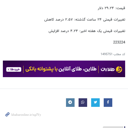
قیمت: ۲۹.۲۴ دلار
تغییرات قیمتی ۲۴ ساعت گذشته: ۲.۵۷ درصد کاهش
تغییرات قیمتی یک هفته اخیر: ۴.۲۴ درصد افزایش
223224
کد مطلب
1495751