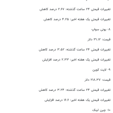
تغییرات قیمتی ۲۴ ساعت گذشته: ۲.۶۷ درصد کاهش
تغییرات قیمتی یک هفته اخیر: ۴.۲۵ درصد کاهش
۸- یونی سواپ
قیمت: ۳۱.۱۲ دلار
تغییرات قیمتی ۲۴ ساعت گذشته: ۳.۵۲ درصد کاهش
تغییرات قیمتی یک هفته اخیر: ۲.۳۳ درصد افزایش
۹- لایت کوین
قیمت: ۲۱۸.۳۷ دلار
تغییرات قیمتی ۲۴ ساعت گذشته: ۳.۲۴ درصد کاهش
تغییرات قیمتی یک هفته اخیر: ۱۶.۶ درصد افزایش
۱۰- چین لینک