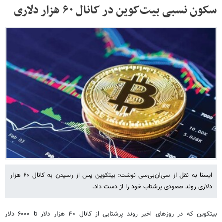
سکون نسبی بیت‌کوین در کانال ۶۰ هزار دلاری
ایسنا به نقل از سی‌ان‌بی‌سی نوشت: بیتکوین پس از رسیدن به کانال ۶۰ هزار
دلاری روند صعودی پرشتاب خود را از دست داد.
بیتکوین که در روزهای اخیر روند پرشتابی از کانال ۴۰ هزار دلار تا ۶۰۰۰ دلار