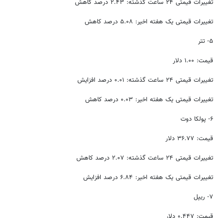
تغییرات قیمتی ۲۴ ساعت گذشته: ۲.۴۳ درصد کاهش
تغییرات قیمتی یک هفته اخیر: ۵.۰۸ درصد کاهش
۵- تتر
قیمت: ۱.۰۰ دلار
تغییرات قیمتی ۲۴ ساعت گذشته: ۰.۰۱ درصد افزایش
تغییرات قیمتی یک هفته اخیر: ۰.۰۳ درصد کاهش
۶- پولکا دوت
قیمت: ۳۶.۷۷ دلار
تغییرات قیمتی ۲۴ ساعت گذشته: ۲.۰۷ درصد کاهش
تغییرات قیمتی یک هفته اخیر: ۶.۸۴ درصد افزایش
۷- ریپل
قیمت: ۰.۴۴۷ دلار