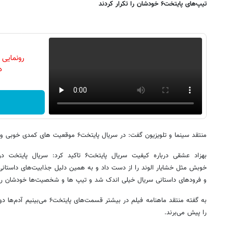
تیپ‌های پایتخت۶ خودشان را تکرار کردند
رونمایی
دن
منتقد سینما و تلویزیون گفت: در سریال پایتخت۶ موقعیت های کمدی خوبی وجود داشت که نیمه کاره رها شد.
بهزاد عشقی درباره کیفیت سریال پایتخت۶ تاک
خوبش مثل خشایار الوند را از دست داد و به همین دلیل جذابیت‌های داستانی
و فرودهای داستانی سریال خیلی اندک شد و تیپ ها و شخصیت‌ها خودشان را ت
به گفته منتقد ماهنامه فیلم در بیشت
را پیش می‌برند.