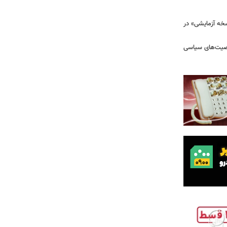
سخه آزمایشی» در
خصیت‌های سیاسی