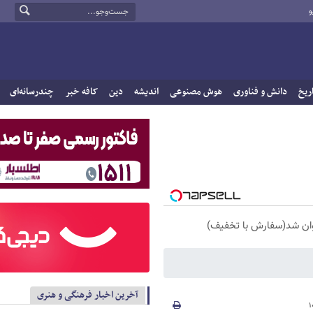
و
ریخ
دانش و فناوری
هوش مصنوعی
اندیشه
دین
کافه خبر
چندرسانه‌ای
آخرین اخبار فرهنگی و هنری