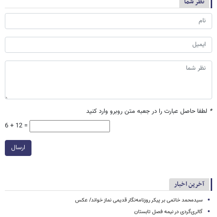
نظر شما
*
لطفا حاصل عبارت را در جعبه متن روبرو وارد کنید
6 + 12 =
ارسال
آخرین اخبار
سیدمحمد خاتمی بر پیکر روزنامه‌نگار قدیمی نماز خواند/ عکس
گالری‌گردی در نیمه فصل تابستان