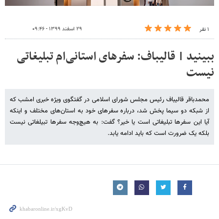
۲۹ اسفند ۱۳۹۹ - ۰۹:۴۶
۱ نفر
ببینید | قالیباف: سفرهای استانی‌ام تبلیغاتی
نیست
محمدباقر قالیباف رئیس مجلس شورای اسلامی در گفتگوی ویژه خبری امشب که
از شبکه دو سیما پخش شد، درباره سفرهای خود به استان‌های مختلف و اینکه
آیا این سفرها تبلیغاتی است یا خیر؟ گفت: به هیچ‌وجه سفرها تبیلغاتی نیست
بلکه یک ضرورت است که باید ادامه یابد.