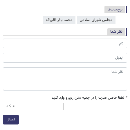
برچسب‌ها
مجلس شورای اسلامی
محمد باقر قالیباف
نظر شما
*
لطفا حاصل عبارت را در جعبه متن روبرو وارد کنید
1 + 9 =
ارسال