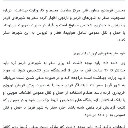
محسن فرهادی معاون فنی مرکز سلامت محیط و کار وزارت بهداشت، درباره
ممنوعیت سفر به شهرهای قرمز و نارنجی اظهار کرد: سفر به شهرهای قرمز
و نارنجی با خودروی شخصی ممنوع است و افراد در صورت ضرورت می‌توانند
با حمل و نقل عمومی شامل هواپیما، قطار و اتوبوس به این شهرها سفر
کنند.
شرط سفر به شهرهای قرمز در ایام نوروز
وی ادامه داد: باید توجه داشت که برای سفر به شهرهای قرمز فرد باید
حداکثر تا ۹۶ ساعت قبل به یکی از آزمایشگاه های تشخیص کرونا که مورد
تایید وزارت بهداشت است مراجعه کند و در صورت منفی شدن تست می‌تواند
به شهر قرمز سفر کند البته اگر فردی بلیط را به صورت پیش فروش نوروزی
خریداری کرده باشد هنگام استفاده از حمل و نقل عمومی اطلاعات هویتی او
با بانک اطلاعاتی آزمایشگاه های تشخیص کرونا چک می شود و در صورتی که
نتیجه آزمایش فرد منفی شده باشد اجازه سفر به شهر قرمز با حمل و نقل
عمومی به او داده می‌شود.
فرهادی تاکید کرد: باید توجه داشت که ملاک تست منفی کرونا روی کاغذ