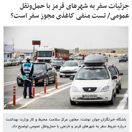
جزئیات سفر به شهرهای قرمز با حمل‌ونقل
عمومی/ تست منفی کاغذی مجوز سفر است؟
باشگاه خبرنگاران جوان نوشت: معاون مرکز سلامت محیط و کار وزارت بهداشت
درباره شروط سفر به شهرهای قرمز و نارنجی با حمل‌ونقل عمومی توضیح داد.