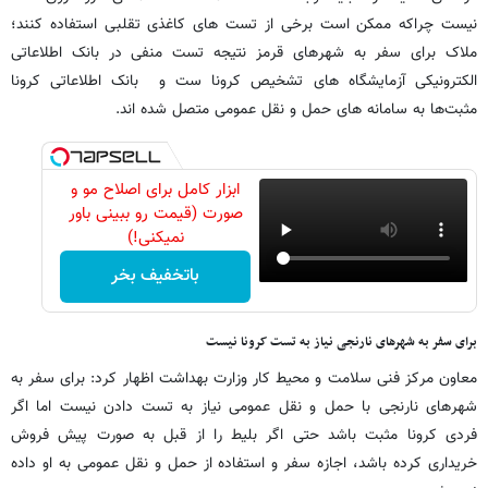
نیست چراکه ممکن است برخی از تست های کاغذی تقلبی استفاده کنند؛
ملاک برای سفر به شهرهای قرمز نتیجه تست منفی در بانک اطلاعاتی
الکترونیکی آزمایشگاه های تشخیص کرونا ست و بانک اطلاعاتی کرونا
مثبت‌ها به سامانه های حمل و نقل عمومی متصل شده اند.
ابزار کامل برای اصلاح مو و
صورت (قیمت رو ببینی باور
نمیکنی!)
باتخفیف بخر
برای سفر به شهرهای نارنجی نیاز به تست کرونا نیست
معاون مرکز فنی سلامت و محیط کار وزارت بهداشت اظهار کرد: برای سفر به
شهرهای نارنجی با حمل و نقل عمومی نیاز به تست دادن نیست اما اگر
فردی کرونا مثبت باشد حتی اگر بلیط را از قبل به صورت پیش فروش
خریداری کرده باشد، اجازه سفر و استفاده از حمل و نقل عمومی به او داده