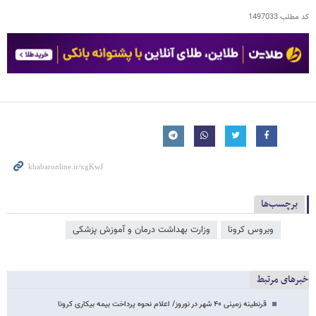
کد مطلب
1497033
برچسب‌ها
ویروس کرونا
وزارت بهداشت درمان و آموزش پزشکی
خبرهای مرتبط
قرنطینه زمینی ۴۰ شهر در نوروز/ اعلام نحوه پرداخت بیمه بیکاری کرونا