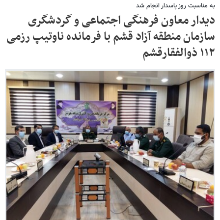
به مناسبت روز پاسدار انجام شد
دیدار معاون فرهنگی اجتماعی و گردشگری
سازمان منطقه آزاد قشم با فرمانده ناوتیپ رزمی
۱۱۲ ذوالفقارقشم