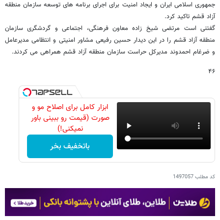
جمهوری اسلامی ایران و ایجاد امنیت برای اجرای برنامه های توسعه سازمان منطقه
آزاد قشم تاکید کرد.
گفتنی است مرتضی شیخ زاده معاون فرهنگی، اجتماعی و گردشگری سازمان
منطقه آزاد قشم را در این دیدار حسین رفیعی مشاور امنیتی و انتظامی مدیرعامل
و ضرغام احمدوند مدیرکل حراست سازمان منطقه آزاد قشم همراهی می کردند.
۴۶
ابزار کامل برای اصلاح مو و
صورت (قیمت رو ببینی باور
نمیکنی!)
باتخفیف بخر
کد مطلب
1497057