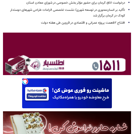
درخواست اتاق کرمان برای حضور مؤثر بخش خصوصی در شورای معادن استان
تأکید بر انسان‌محوری در توسعه شهری/ نشست تخصصی الزامات طراحی شهرهای دوستدار
کودک در کرمان برگزار شد
افتتاح ۵۲همت پروژه عمرانی و اقتصادی در قزوین طی هفته دولت