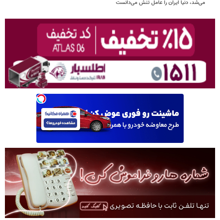
می‌شد، دنیا ایران را عامل تنش می‌دانست