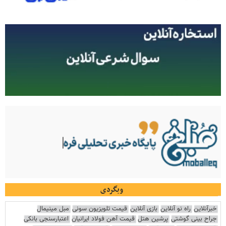
وبگردی
خبرآنلاین
راه نو آنلاین
بازی آنلاین
قیمت تلویزیون سونی
مبل مینیمال
جراح بینی گوشتی
پرشین هتل
قیمت آهن فولاد ایرانیان
اعتبارسنجی بانکی