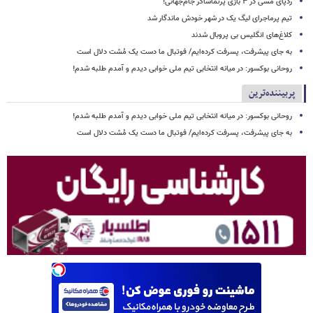
ردپای مسی در ۳ بازی پرتماشاگر جام‌جهانی!
تیم پرماجرای لیگ یک در شهر خودش ماندگار شد
کلاغ‌های انگلیس بی پروبال شدند
به جای پیشرفت، پسرفت کرده‌ایم/ فوتبال ما دست یک مُشت دلال است
روحانی بوکسور: در میانه انتخابی تیم ملی خوابی دیدم و آمدم طلبه شدم!
پربیننده‌ترین
روحانی بوکسور: در میانه انتخابی تیم ملی خوابی دیدم و آمدم طلبه شدم!
به جای پیشرفت، پسرفت کرده‌ایم/ فوتبال ما دست یک مُشت دلال است