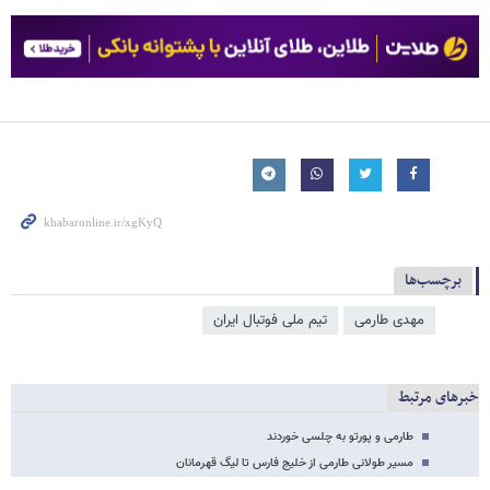
برچسب‌ها
مهدی طارمی
تیم ملی فوتبال ایران
خبرهای مرتبط
طارمی و پورتو به چلسی خوردند
مسیر طولانی طارمی از خلیج فارس تا لیگ قهرمانان