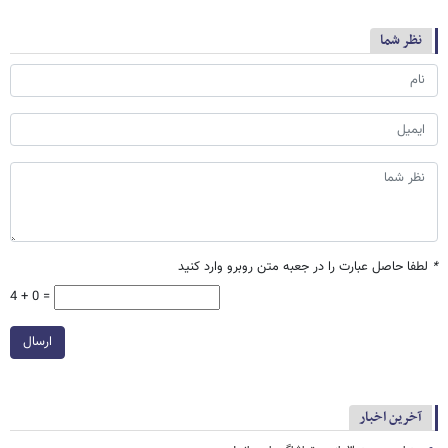
نظر شما
*
لطفا حاصل عبارت را در جعبه متن روبرو وارد کنید
4 + 0 =
ارسال
آخرین اخبار