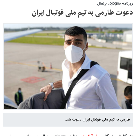
روزنامه «ojogo» پرتغال
دعوت طارمی به تیم ملی فوتبال ایران
طارمی به تیم ملی فوتبال ایران دعوت شد.