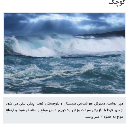
کوچک
مهر نوشت: مدیرکل هواشناسی سیستان و بلوچستان گفت: پیش بینی می شود
از ظهر فردا با افزایش سرعت وزش باد دریای عمان مواج و متلاطم شود و ارتفاع
موج به حدود ۲ متر برسد.