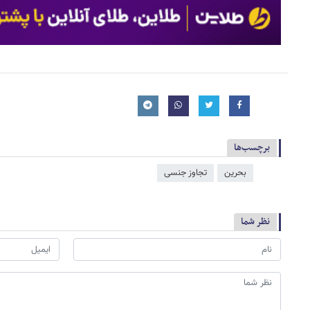
برچسب‌ها
بحرین
تجاوز جنسی
نظر شما