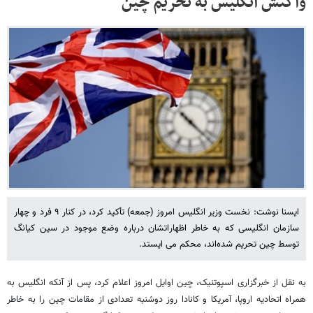
واکنش انگلیس به تحریم چین
ایسنا نوشت: نخست وزیر انگلیس امروز (جمعه) تأکید کرد، در کنار ۹ فرد و چهار
سازمان انگلیسی که به خاطر اظهاراتشان درباره وضع موجود در سین کیانگ
توسط چین تحریم شده‌اند، محکم می ایستد.
به نقل از خبرگزاری اسپوتنیک، چین اوایل امروز اعلام کرد، پس از آنکه انگلیس به
همراه اتحادیه اروپا، آمریکا و کانادا روز دوشنبه تعدادی از مقامات چین را به خاطر