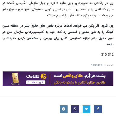
وی در واکنش به تحریم‌های چین علیه ۹ فرد و چهار سازمان انگلیسی گفت: در
حالی که لندن به جامعه بین الملل در تحریم کردن مسئولان نقض‌های حقوق بشر
می پیوندد، دولت پکن منتقدانش را تحریم می‌کند.
وی افزود: اگر پکن می خواهد ادعاها درباره نقض های حقوق بشر در منطقه سین
کیانگ را به طور معتبر و اساسی رد کند، باید به کمیسیونرعالی سازمان ملل در
امور حقوق بشر اجازه دسترسی کامل برای بررسی و مشخص کردن حقیقت را
بدهد.
312 310
کد مطلب
1498875