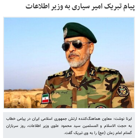
پیام تبریک امیر سیاری به وزیر اطلاعات
ایرنا نوشت: معاون هماهنگ‌کننده ارتش جمهوری اسلامی ایران در پیامی خطاب
به حجت الاسلام و المسلمین سید محمود علوی وزیر اطلاعات، روز سربازان
گمنام امام زمان (عج) را به وی تبریک گفت.