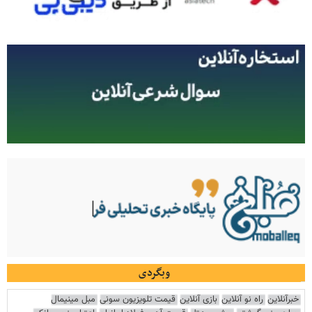
وبگردی
خبرآنلاین
راه نو آنلاین
بازی آنلاین
قیمت تلویزیون سونی
مبل مینیمال