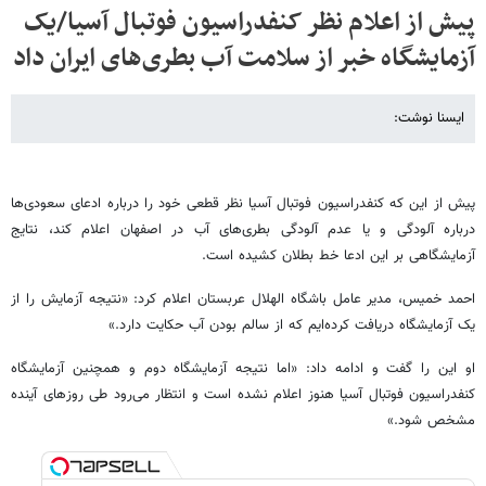
پیش از اعلام نظر کنفدراسیون فوتبال آسیا/یک
آزمایشگاه خبر از سلامت آب بطری‌های ایران داد
ایسنا نوشت:
پیش از این که کنفدراسیون فوتبال آسیا نظر قطعی خود را درباره ادعای سعودی‌ها
درباره آلودگی و یا عدم آلودگی بطری‌های آب در اصفهان اعلام کند، نتایج
آزمایشگاهی بر این ادعا خط بطلان کشیده است.
احمد خمیس،‌ مدیر عامل باشگاه الهلال عربستان اعلام کرد: «نتیجه آزمایش را از
یک آزمایشگاه دریافت کرده‌ایم که از سالم بودن آب حکایت دارد.»
او این را گفت و ادامه داد: «اما نتیجه‌ آزمایشگاه دوم و همچنین آزمایشگاه
کنفدراسیون فوتبال آسیا هنوز اعلام نشده است و انتظار می‌رود طی روزهای آینده
مشخص شود.»