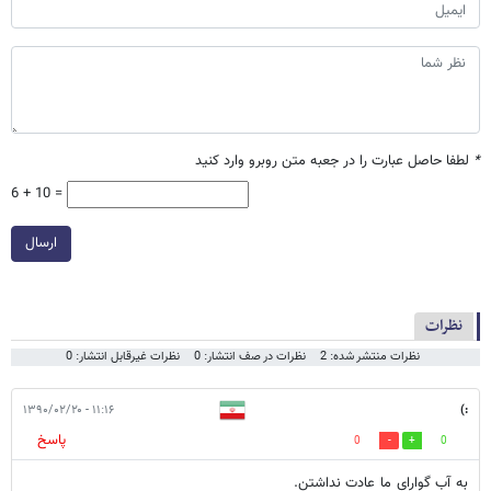
*
لطفا حاصل عبارت را در جعبه متن روبرو وارد کنید
6 + 10 =
ارسال
نظرات
نظرات منتشر شده: 2
نظرات در صف انتشار: 0
نظرات غیرقابل انتشار: 0
۱۱:۱۶ - ۱۳۹۰/۰۲/۲۰
:)
پاسخ
0
0
به آب گوارای ما عادت نداشتن.