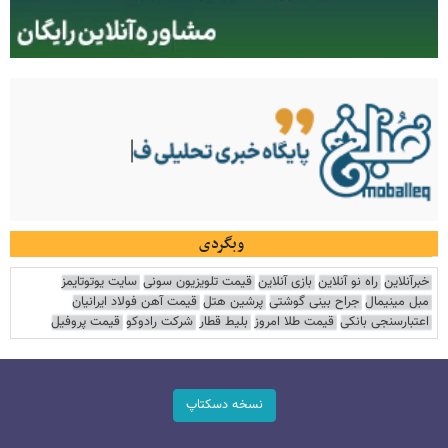
وبگردی
خبرآنلاین
راه نو آنلاین
بازی آنلاین
قیمت تلویزیون سونی
سایت یوتوتایمز
مبل مینیمال
جراح بینی گوشتی
پرشین هتل
قیمت آهن فولاد ایرانیان
اعتبارسنجی بانکی
قیمت طلا امروز
بلیط قطار
شرکت رادوکو
قیمت پروفیل
نسخه دسکتاپ