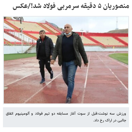
منصوریان ۵ دقیقه سرمربی فولاد شد!/عکس
ورزش سه نوشت:قبل از سوت آغاز مسابقه دو تیم فولاد و آلومینیوم اتفاق
جالبی در اراک رخ داد.