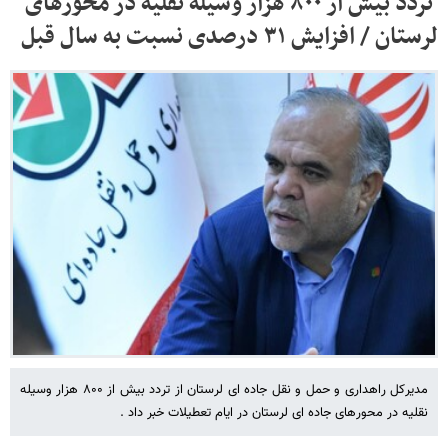
‍ تردد بیش از ۸۰۰ هزار وسیله نقلیه در محورهای
لرستان / افزایش ۳۱ درصدی نسبت به سال قبل
مدیرکل راهداری و حمل و نقل جاده ای لرستان از تردد بیش از ۸۰۰ هزار وسیله
نقلیه در محورهای جاده ای لرستان در ایام تعطیلات خبر داد .