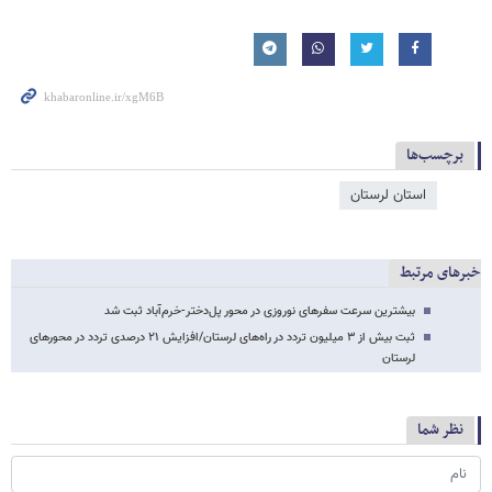
برچسب‌ها
استان لرستان
خبرهای مرتبط
بیشترین سرعت سفرهای نوروزی در محور پل‌دختر-خرم‌آباد ثبت شد
ثبت بیش از ۳ میلیون تردد در راه‌های لرستان/افزایش ۲۱ درصدی تردد در محورهای
لرستان
نظر شما