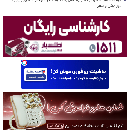
جهاد دانشگاهی سمنان؛ از تلاش برای تجاری سازی یافته های پژوهشی تا آموزش بیش از ۱۱
هزار فراگیر در استان