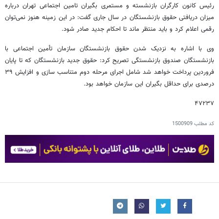
رئیس کانون کارگران بازنشسته و مستمری بگیران تامین اجتماعی تهران درباره
میزان دریافتی حقوق بازنشستگان در سال جاری گفت: در این زمینه هنوز نمی‌توان
رقمی اعلام کرد و باید منتظر ماند تا احکام جدید صادر شود.
وی با اشاره به نزدیک شدن حقوق بازنشستگان سازمان تأمین اجتماعی با
بازنشستگان صندوق بازنشستگی تصریح کرد: حقوق جدید بازنشستگان که تا پایان
فروردین پرداخت خواهد شد شامل اجرای مرحله دوم متناسب سازی و افزایش ۳۹
درصدی برای حداقل بگیران این سازمان خواهد بود.
۴۷۲۳۷
کد مطلب
1500909