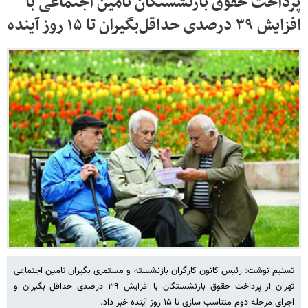
پرداخت حقوق بازنشستگان تأمین اجتماعی با
افزایش ۳۹ درصدی حداقل‌بگیران تا ۱۵ روز آینده
تسنیم نوشت: رئیس کانون کارگران بازنشسته و مستمری بگیران تامین اجتماعی
تهران از پرداخت حقوق بازنشستگان با افزایش ۳۹ درصدی حداقل بگیران و
اجرای مرحله دوم متناسب سازی تا ۱۵ روز آینده خبر داد.