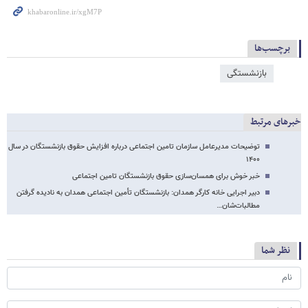
برچسب‌ها
بازنشستگی
خبرهای مرتبط
توضیحات مدیرعامل سازمان تامین اجتماعی درباره افزایش حقوق بازنشستگان در سال
۱۴۰۰
خبر خوش برای همسان‌سازی حقوق بازنشستگان تامین اجتماعی
دبیر اجرایی خانه کارگر همدان: بازنشستگان تأمین اجتماعی همدان به نادیده گرفتن
مطالبات‌شان…
نظر شما