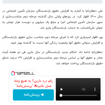
علی دهقان‌کیا با اشاره به افزایش حقوق بازنشستگان سازمان تأمین اجتماعی در
سال ۱۴۰۰ اظهار کرد: در روزهای پایانی سال گذشته مرحله دوم متناسب‌سازی از
سوی سازمان تأمین اجتماعی اجرا و مبلغ یک میلیون و دویست هزار تومان به
عنوان علی‌الحساب به حساب بازنشستگان واریز شد.
وی اظهار امیدواری کرد که با اجرای مرحله دوم متناسب سازی حقوق بازنشستگان
و افزایش سنواتی حقوق آنها وضعیت زندگی آنها نسبت به گذشته بهتر شود.
دهقان‌کیا ادامه داد: احکام جدید بازنشستگان در سال جاری طی دو هفته آینده
صادر و حقوق آنها بر اساس مرحله دوم متناسب‌سازی و افزایش ۳۹ درصد حداق
حقوق بازنشستگان پرداخت خواهد شد.
زانو درد دارین؟ به هیچ وجه
عمل نکنید❌ "پرسش‌نامه"
◀ پرسش‌نامه