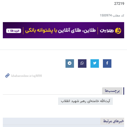
27219
کد مطلب
1500974
برچسب‌ها
آیت‌الله خامنه‌ای رهبر شهید انقلاب
خبرهای مرتبط