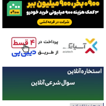
در بحث مشارکت کنید