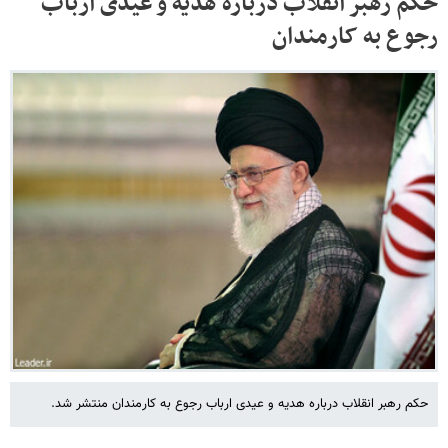
حکم رهبر انقلاب درباره هدیه و عیدی ارباب
رجوع به کارمندان
حکم رهبر انقلاب درباره هدیه و عیدی ارباب رجوع به کارمندان منتشر شد.