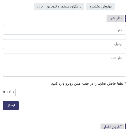
بهنوش بختیاری
بازیگران سینما و تلویزیون ایران
نظر شما
*
لطفا حاصل عبارت را در جعبه متن روبرو وارد کنید
8 + 8 =
ارسال
آخرین اخبار