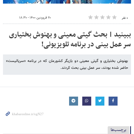
۲۰ فروردین ۱۴۰۰ - ۱۸:۳۰
۰ نفر
ببینید | بحث گیتی معینی و بهنوش بختیاری
سر عمل بینی در برنامه تلویزیونی!
بهنوش بختیاری و گیتی معینی دو بازیگر کشورمان که در برنامه «سریالیست»
حاضر شده بودند، سر عمل بینی بحث کردند.
برچسب‌ها