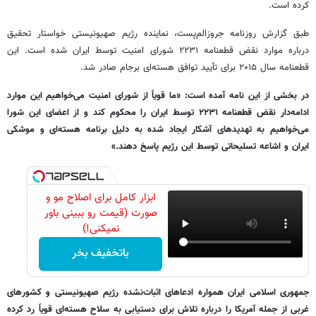
کرده است.
طبق گزارش روزنامه جروزالم‌پست، نماینده رژیم صهیونیستی خواستار تحقیق
درباره موارد نقض قطعنامه ۲۲۳۱ شورای امنیت توسط ایران شده است. این
قطعنامه سال ۲۰۱۵ برای تأیید توافق هسته‌ای برجام صادر شد.
در بخشی از این نامه آمده است: «ما قویاً از شورای امنیت می‌خواهیم این موارد
ادامه‌دار نقض قطعنامه ۲۲۳۱ توسط ایران را محکوم کند و از اعضای این شورا
می‌خواهیم به تهدیدهای آشکار ایجاد شده به دلیل برنامه هسته‌ای و موشکی
ایران و اشاعه تسلیحاتی توسط این رژیم پاسخ دهند.»
ابزار کامل برای اصلاح مو و
صورت (قیمت رو ببینی باور
نمیکنی!)
باتخفیف بخر
جمهوری اسلامی ایران همواره ادعاهای اثبات‌نشده رژیم صهیونیستی و کشورهای
غربی از جمله آمریکا را درباره تلاش برای دستیابی به سلاح هسته‌ای قویاً رد کرده