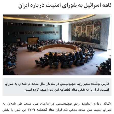
نامه اسرائیل به شورای امنیت درباره ایران
فارس نوشت: سفیر رژیم صهیونیستی در سازمان ملل متحد در نامه‌ای به شورای
امنیت، ایران را به نقض مفاد قطعنامه این شورا متهم کرده است.
«گیلاد اردان»، نماینده رژیم صهیونیستی در سازمان ملل متحد طی نامه‌ای به
شورای امنیت ملل متحد مدعی شد ایران مفاد قطعنامه ۲۲۳۱ این شورا را نقض