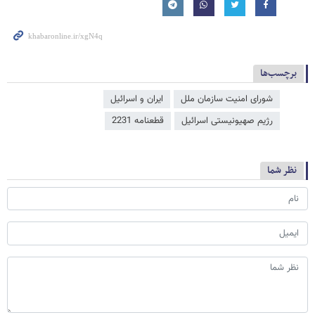
برچسب‌ها
شورای امنیت سازمان ملل
ایران و اسرائیل
رژیم صهیونیستی اسرائیل
قطعنامه 2231
نظر شما