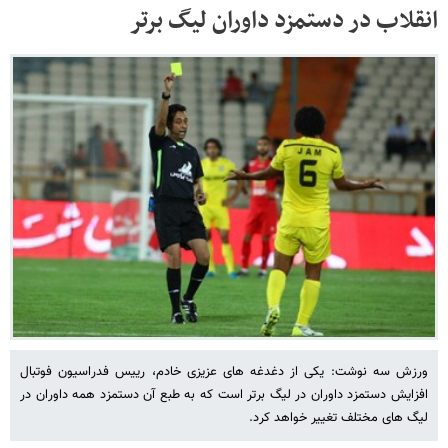
انقلاب در دستمزد داوران لیگ برتر
ورزش سه نوشت: یکی از دغدغه های عزیزی خادم، رییس فدراسیون فوتبال
افزایش دستمزد داوران در لیگ برتر است که به طبع آن دستمزد همه داوران در
لیگ های مختلف تغییر خواهد کرد.