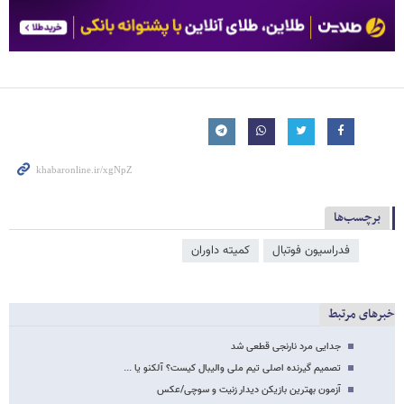
برچسب‌ها
فدراسیون فوتبال
کمیته داوران
خبرهای مرتبط
جدایی مرد نارنجی قطعی شد
تصمیم گیرنده اصلی تیم ملی والیبال کیست؟ آلکنو یا ...
آزمون بهترین بازیکن دیدار زنیت و سوچی/عکس