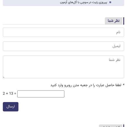
پیروزی زنیت در سوچی با گل‌های آزمون
نظر شما
*
لطفا حاصل عبارت را در جعبه متن روبرو وارد کنید
2 + 13 =
ارسال