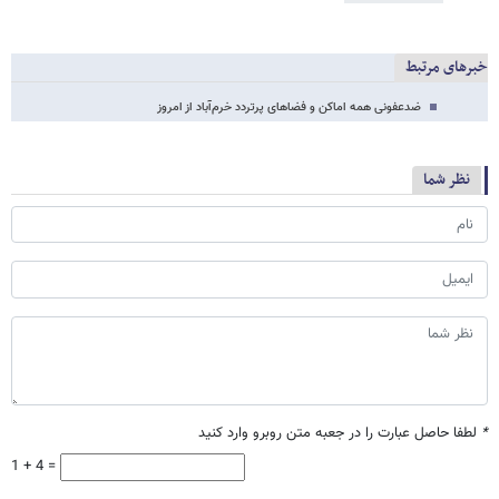
خبرهای مرتبط
ضدعفونی همه اماکن و فضاهای پرتردد خرم‌آباد از امروز
نظر شما
*
لطفا حاصل عبارت را در جعبه متن روبرو وارد کنید
1 + 4 =