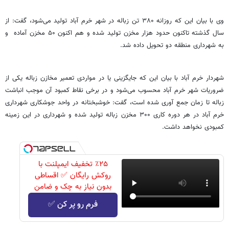
وی با بیان این که روزانه ۳۸۰ تن زباله در شهر خرم آباد تولید می‌شود، گفت: از
سال گذشته تاکنون حدود هزار مخزن تولید شده و هم اکنون ۵۰ مخزن آماده و
به شهرداری منطقه دو تحویل داده شد.
شهردار خرم آباد با بیان این که جایگزینی یا در مواردی تعمیر مخازن زباله یکی از
ضروریات شهر خرم آباد محسوب می‌شود و در برخی نقاط کمبود آن موجب انباشت
زباله تا زمان جمع آوری شده است، گفت: خوشبختانه در واحد جوشکاری شهرداری
خرم آباد در هر دوره کاری ۳۰۰ مخزن زباله تولید شده و شهرداری در این زمینه
کمبودی نخواهد داشت.
٪۲۵ تخفیف ایمپلنت با
روکش رایگان ✅ اقساطی
بدون نیاز به چک و ضامن
فرم رو پر کن ✅