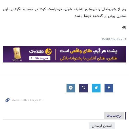
وی از شهروندان و نیروهای تنظیف شهری درخواست کرد: در حفظ و نگهداری این
مخازن بیش از گذشته کوشا باشند.
48
کد مطلب
1504870
برچسب‌ها
استان لرستان