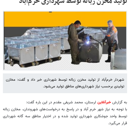
تولید مخزن زباله توسط شهرداری خرم‌آباد
شهردار خرم‌آباد از تولید مخزن زباله توسط شهرداری خبر داد و گفت: مخازن
تولیدی برحسب نیاز شهرداری‌های مناطق تولید می‌شود.
به گزارش
خبرآنلاین
لرستان، محمد شریفی مقدم در این باره گفت:
با توجه به نیاز شهر خرم آباد و در پاسخ به درخواست‌های شهروندان، مخازن زباله
توسط واحد جوشکاری شهرداری تولید شده و در اختیار مناطق سه گانه شهرداری
قرار می‌گیرد.