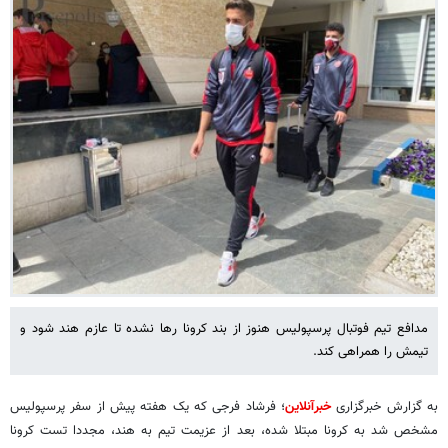
مدافع تیم فوتبال پرسپولیس هنوز از بند کرونا رها نشده تا عازم هند شود و
تیمش را همراهی کند.
به گزارش خبرگزاری
خبرآنلاین
؛ فرشاد فرجی که یک هفته پیش از سفر پرسپولیس
مشخص شد به کرونا مبتلا شده، بعد از عزیمت تیم به هند، مجددا تست کرونا