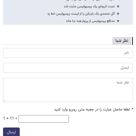
تست کرونای یک پرسپولیسی مثبت شد
گل محمدی یک بازیکن را از لیست پرسپولیس خط زد
مدافع پرسپولیس از پرواز هند جا ماند
نظر شما
*
لطفا حاصل عبارت را در جعبه متن روبرو وارد کنید
1 + 11 =
ارسال