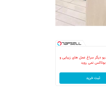
دیو دیگر سراغ عمل های زیبایی و
بوتاکس نمی روید
ثبت خرید