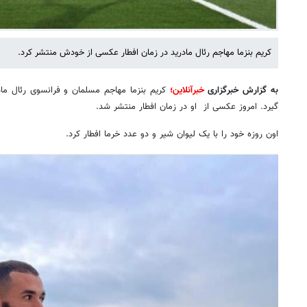
کریم بنزما مهاجم رئال مادرید در زمان افطار عکسی از خودش منتشر کرد.
به گزارش خبرگزاری
خبرآنلاین
؛
کریم بنزما مهاجم مسلمان و فرانسوی رئال ما
گیرد. امروز عکسی از او در زمان افطار منتشر شد.
اون روزه خود را با یک لیوان شیر و دو عدد خرما افطار کرد.