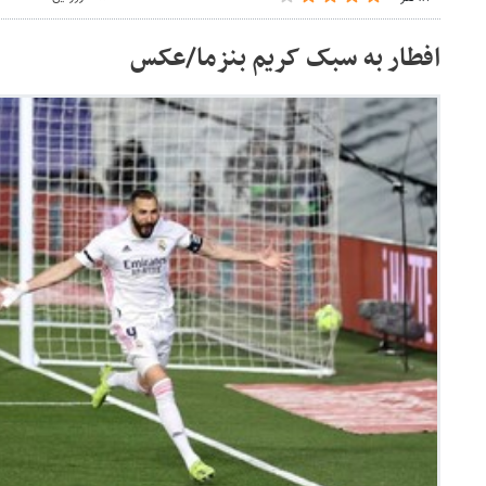
افطار به سبک کریم بنزما/‌عکس‌