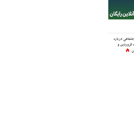
اجتماعی درباره
 فروردین و
ن