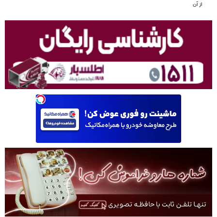
از آن