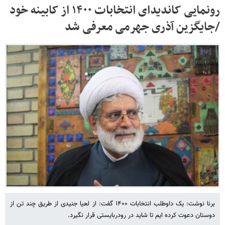
رونمایی کاندیدای انتخابات ۱۴۰۰ از کابینه خود
/جایگزین آذری جهرمی معرفی شد
برنا نوشت: یک داوطلب انتخابات ۱۴۰۰ گفت: از لعیا جنیدی از طریق چند تن از
دوستان دعوت کرده ایم تا شاید در رودربایستی قرار نگیرد.