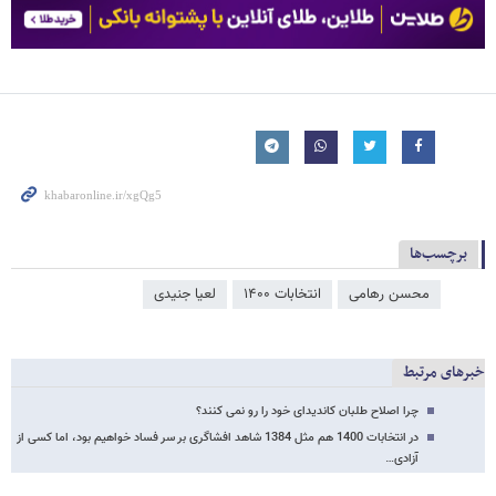
برچسب‌ها
محسن رهامی
انتخابات ۱۴۰۰
لعیا جنیدی
خبرهای مرتبط
چرا اصلاح طلبان کاندیدای خود را رو نمی کنند؟
در انتخابات 1400 هم مثل 1384 شاهد افشاگری بر سر فساد خواهیم بود، اما کسی از
آزادی…