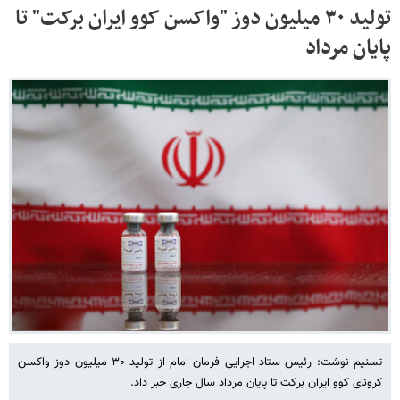
تولید ۳۰ میلیون دوز "واکسن کوو ایران برکت" تا
پایان مرداد
تسنیم نوشت: رئیس ستاد اجرایی فرمان امام از تولید ۳۰ میلیون دوز واکسن
کرونای کوو ایران برکت تا پایان مرداد سال جاری خبر داد.