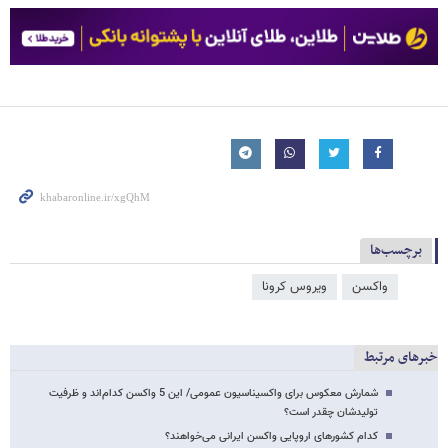
برچسب‌ها
واکسن
ویروس کرونا
خبرهای مرتبط
شمارش معکوس برای واکسیناسیون عمومی/ این 5 واکسن کدام‌اند و ظرفیت
تولیدشان چقدر است؟
کدام کشورهای اروپایی واکسن ایرانی می‌خواهند؟