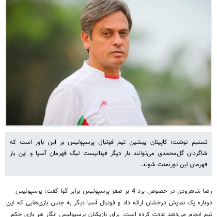
تسنیم نوشت؛ کاپیتان پیشین تیم فوتبال پرسپولیس بر این باور است که
شاگردان گل‌محمدی می‌توانند بار دیگر فینالیست لیگ قهرمان آسیا و این بار
قهرمان این تورنمنت شوند.
رضا شاهرودی در خصوص برد 4 بر صفر پرسپولیس برابر گوا گفت: پرسپولیس
دوباره یک نمایش درخشان ارائه داد و فوتبال آسیا دیگر به چنین بازی‌هایی که این
تیم انجام می‌دهد عادت کرده است. برای بازیکنان پرسپولیس انگار هر بازی حکم