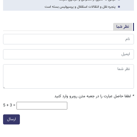
پنجره نقل و انتقالات استقلال و پرسپولیس بسته است
نظر شما
*
لطفا حاصل عبارت را در جعبه متن روبرو وارد کنید
5 + 3 =
ارسال